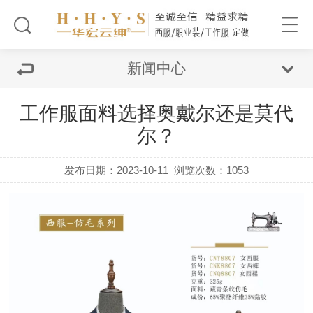
新闻中心
工作服面料选择奥戴尔还是莫代
尔？
发布日期：2023-10-11
浏览次数：1053