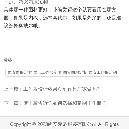
一点。
西安西服定制
具体哪一种面料更好，小编觉得这个就要看用在哪方
面，如果是内衣，选择莫代尔，如果是外穿的，还是建
议选择奥戴尔哦。
标签：
西安西服定做-西安工作服定做-西安西服定制-西安工作服定制
上一篇：工作服设计效果图制作是厂家做吗?
下一篇：梦士豪告诉你如何选择和定制工作服？
Copyright © 2023西安梦豪服装有限公司 All Rights