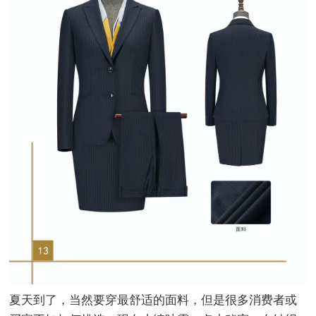
夏天到了，当然要穿最舒适的面料，但是很多消费者或