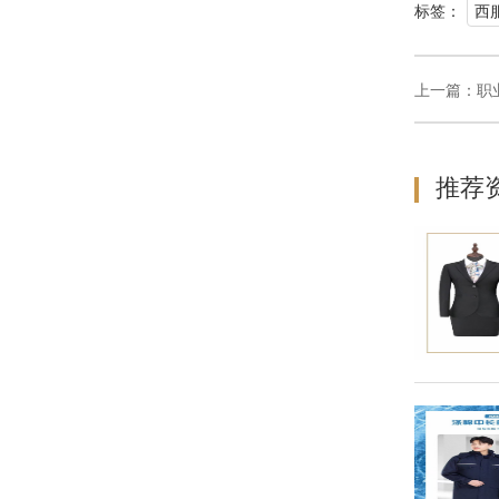
标签：
西
上一篇：
职
推荐