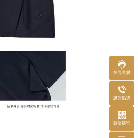
在线客服
服务热线
微信咨询