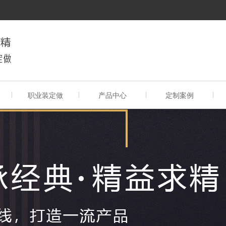
职业装定做
产品中心
定制案例