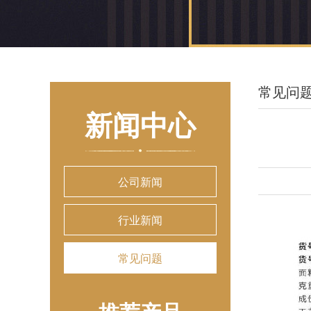
常见问
新闻中心
公司新闻
行业新闻
常见问题