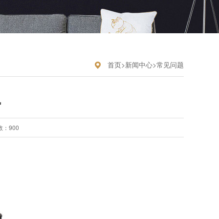
首页
>
新闻中心
>
常见问题
势
：900