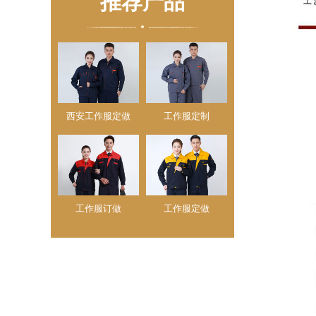
推荐产品
西安工作服定做
工作服定制
工作服订做
工作服定做