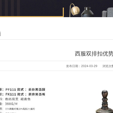
题
西服双排扣优
发布日期：2024-03-29
浏览次数