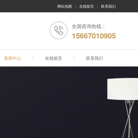
网站地图
|
在线留言
|
联系我们
全国咨询热线：
15667010905
新闻中心
在线留言
联系我们