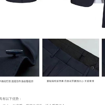
具有以下优势：