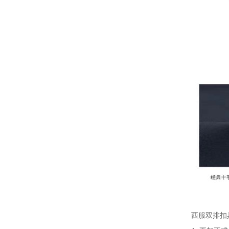
西服双排扣