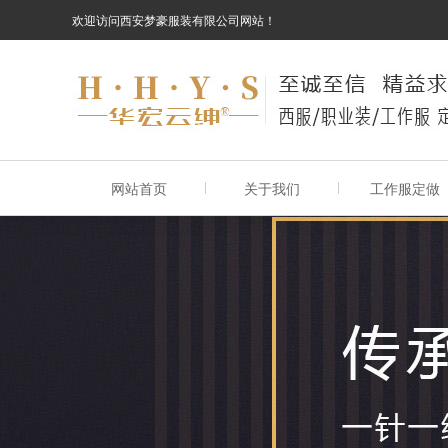
欢迎访问西安梦豪服装有限公司网站！
网站首页
关于我们
工作服定做