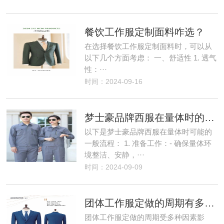
餐饮工作服定制面料咋选？
在选择餐饮工作服定制面料时，可以从
以下几个方面考虑： 一、舒适性 1. 透气
性：···
时间：2024-09-16
梦士豪品牌西服在量体时的流程
以下是梦士豪品牌西服在量体时可能的
一般流程： 1. 准备工作：- 确保量体环
境整洁、安静，···
时间：2024-09-09
团体工作服定做的周期有多少？
团体工作服定做的周期受多种因素影